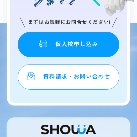
まずはお気軽にお問合せください!
仮入校申し込み
資料請求・お問い合わせ