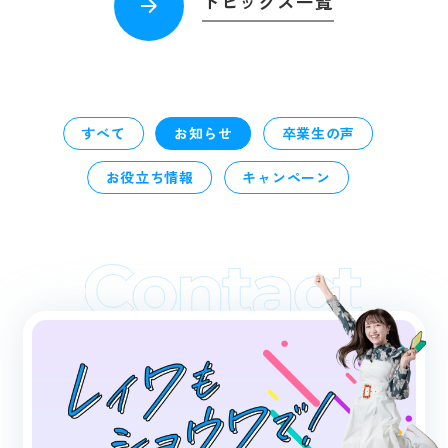
トピックス一覧
在校生の方へ
プライバシーポリシー
すべて
お知らせ
卒業生の声
お役立ち情報
キャンペーン