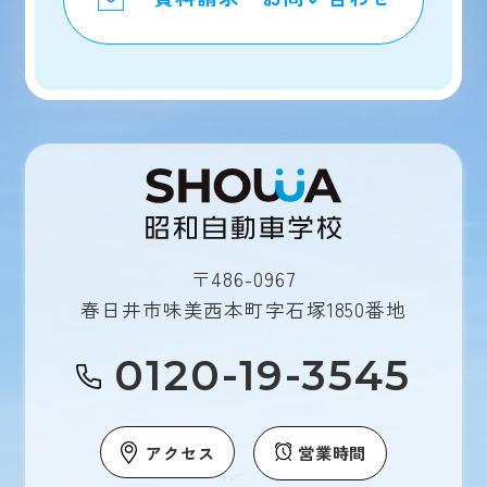
〒486-0967
春日井市味美西本町字石塚1850番地
0120-19-3545
アクセス
営業時間