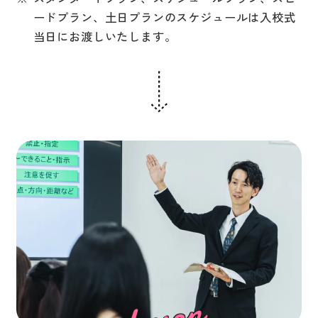
ードプラン、土日プランのスケジュールは入校式
当日にお渡しいたします。