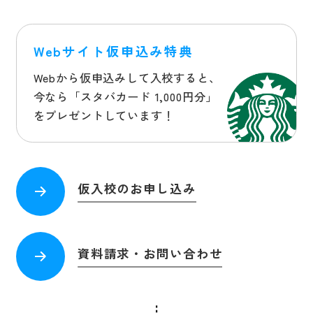
Webサイト仮申込み特典
Webから仮申込みして入校すると、
今なら
「スタバカード 1,000円分」
をプレゼントしています！
仮入校のお申し込み
資料請求・お問い合わせ