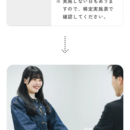
実施しない日もありま
すので、検定実施表で
確認してください。