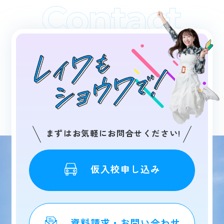
まずはお気軽にお問合せください!
仮入校申し込み
資料請求・お問い合わせ