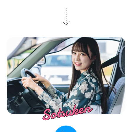
Sotsuken