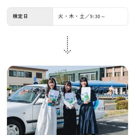
検定日
火・木・土／9:30～