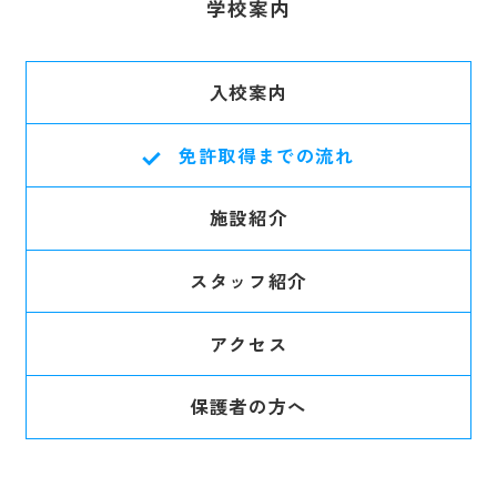
学校案内
入校案内
免許取得までの流れ
施設紹介
スタッフ紹介
アクセス
保護者の方へ