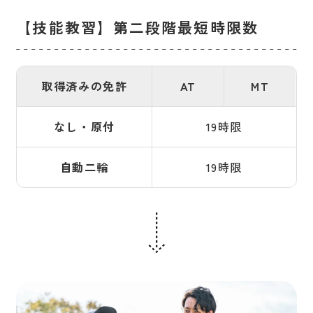
【技能教習】第二段階最短時限数
取得済みの免許
AT
MT
なし・原付
19時限
自動二輪
19時限