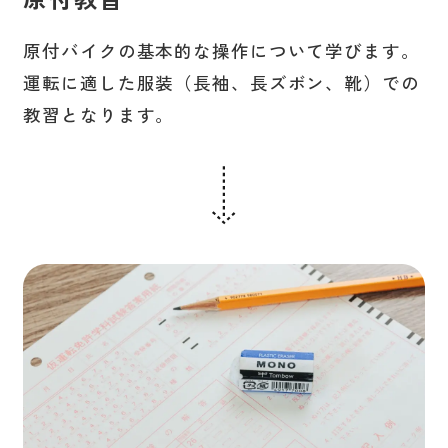
原付バイクの基本的な操作について学びます。
運転に適した服装（長袖、長ズボン、靴）での
教習となります。