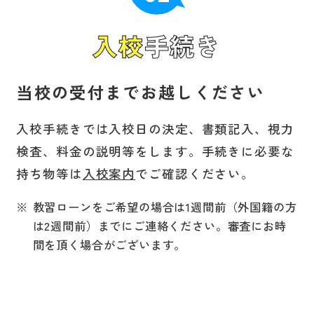
入校
手続き
当校の受付までお越しください
入校手続きでは入校日の決定、書類記入、視力
検査、料金の説明等をします。手続きに必要な
持ち物等は
入校案内
でご確認ください。
教習ローンをご希望の場合は1週間前（外国籍の方
は2週間前）までにご連絡ください。審査にお時
間を頂く場合がございます。