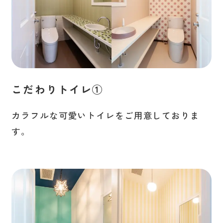
こだわりトイレ①
カラフルな可愛いトイレをご用意しておりま
す。