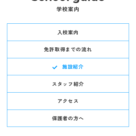
学校案内
入校案内
免許取得までの流れ
施設紹介
スタッフ紹介
アクセス
保護者の方へ