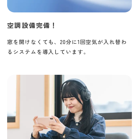
空調設備完備！
窓を開けなくても、20分に1回空気が入れ替わ
るシステムを導入しています。