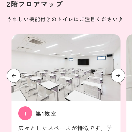
2階フロアマップ
うれしい機能付きのトイレにご注目ください♪
第1教室
広々としたスペースが特徴です。学