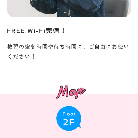
FREE Wi-Fi完備！
教習の空き時間や待ち時間に、ご自由にお使い
ください！
Floor
2F