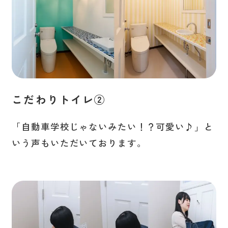
こだわりトイレ②
「自動車学校じゃないみたい！？可愛い♪」と
いう声もいただいております。