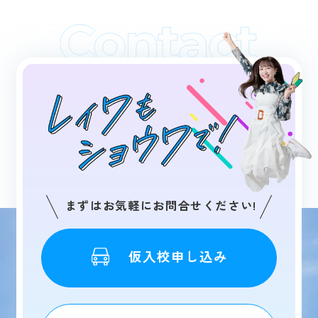
まずはお気軽にお問合せください!
仮入校申し込み