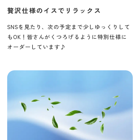
贅沢仕様のイスでリラックス
SNSを見たり、次の予定まで少しゆっくりして
もOK！皆さんがくつろげるように特別仕様に
オーダーしています♪