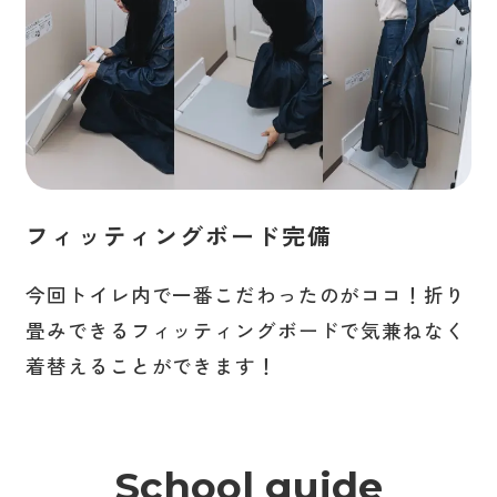
フィッティングボード完備
今回トイレ内で一番こだわったのがココ！折り
畳みできるフィッティングボードで気兼ねなく
着替えることができます！