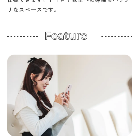
リなスペースです。