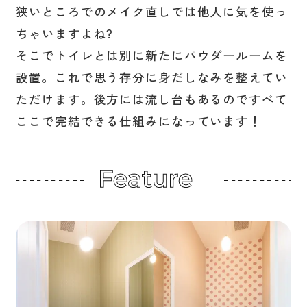
狭いところでのメイク直しでは他人に気を使っ
ちゃいますよね?
そこでトイレとは別に新たにパウダールームを
設置。これで思う存分に身だしなみを整えてい
ただけます。後方には流し台もあるのですべて
ここで完結できる仕組みになっています！