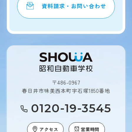
資料請求・お問い合わせ
〒486-0967
春日井市味美西本町字石塚1850番地
0120-19-3545
アクセス
営業時間