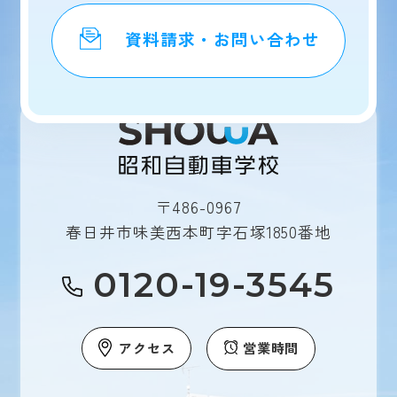
資料請求・お問い合わせ
〒486-0967
春日井市味美西本町字石塚1850番地
0120-19-3545
アクセス
営業時間