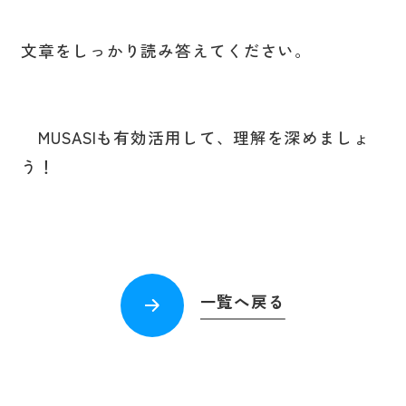
文章をしっかり読み答えてください。
MUSASIも有効活用して、理解を深めましょ
う！
一覧へ戻る