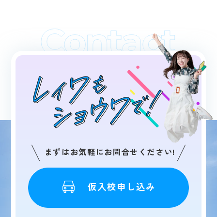
まずはお気軽にお問合せください!
仮入校申し込み