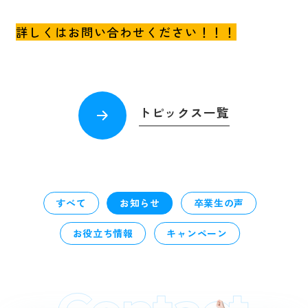
詳しくはお問い合わせください！！！
トピックス一覧
すべて
お知らせ
卒業生の声
お役立ち情報
キャンペーン