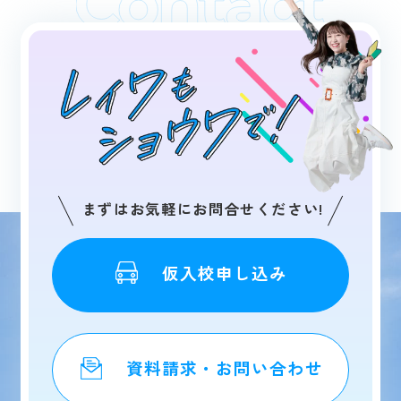
まずはお気軽にお問合せください!
仮入校申し込み
資料請求・お問い合わせ