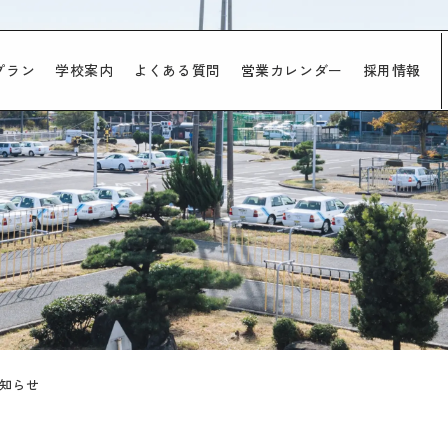
プラン
学校案内
よくある質問
営業カレンダー
採用情報
知らせ