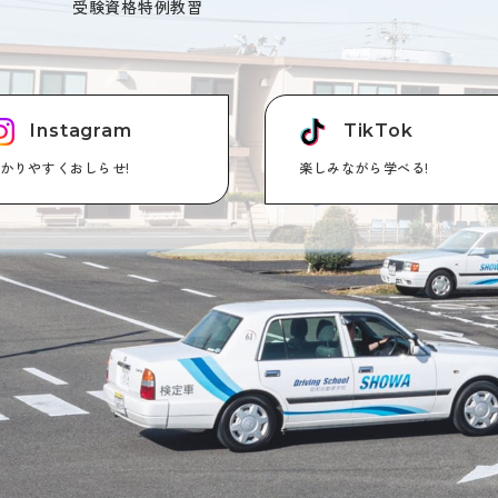
受験資格特例教習
Instagram
TikTok
かりやすくおしらせ!
楽しみながら学べる!