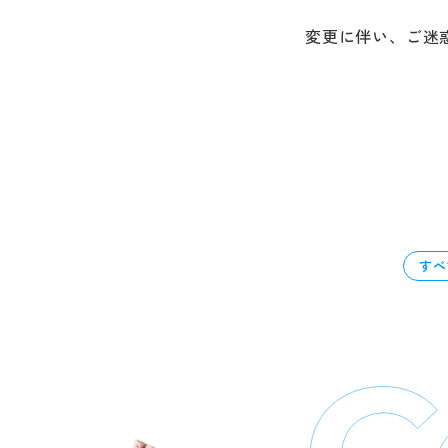
変更に伴い、ご迷
すべ