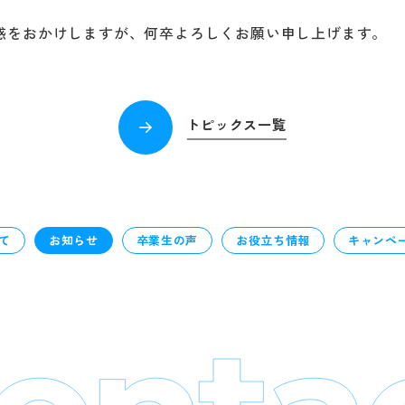
惑をおかけしますが、何卒よろしくお願い申し上げます。
トピックス一覧
て
お知らせ
卒業生の声
お役立ち情報
キャンペ