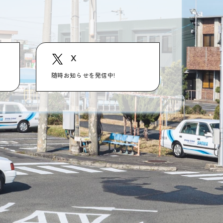
X
随時お知らせを発信中!