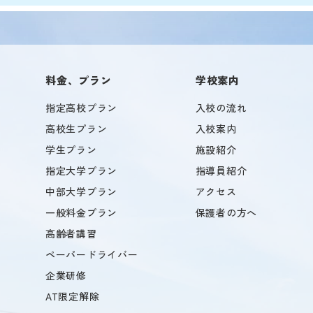
料金、プラン
学校案内
指定高校プラン
入校の流れ
高校生プラン
入校案内
学生プラン
施設紹介
指定大学プラン
指導員紹介
中部大学プラン
アクセス
一般料金プラン
保護者の方へ
高齢者講習
ペーパードライバー
企業研修
AT限定解除