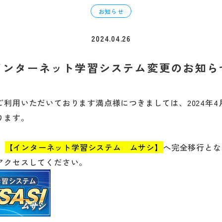
お知らせ
2024.04.26
インターネット学習システム変更のお知ら
利用いただいております満点様につきましては、2024年4
ります。
、
【インターネット学習システム ムサシ】
へ完全移行とな
アクセスしてください。