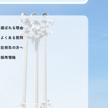
選ばれる理由
よくある質問
在校生の方へ
採用情報