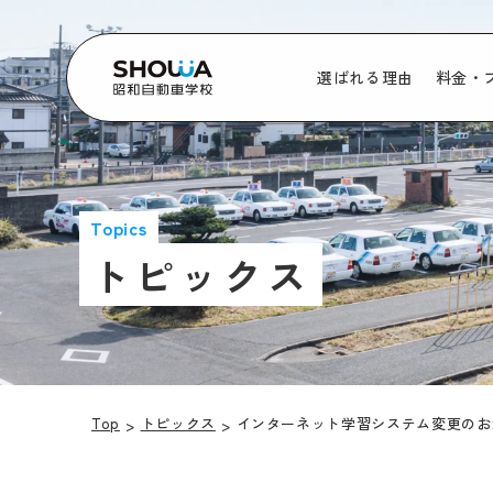
選ばれる理由
料金・
Topics
トピックス
Top
トピックス
インターネット学習システム変更のお