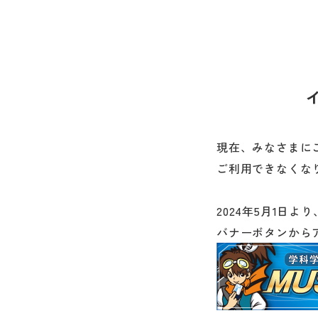
現在、みなさまにご
ご利用できなくな
2024年5月1日より
バナーボタンから